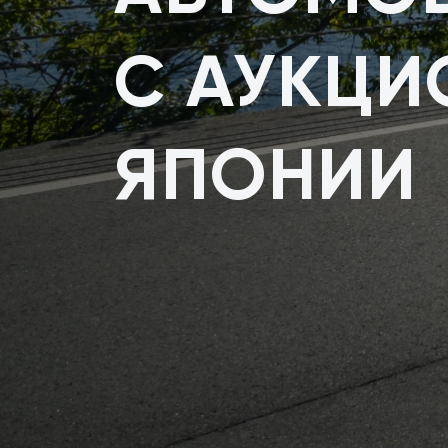
С АУКЦИ
ЯПОНИИ