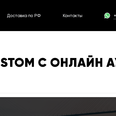
Доставка по РФ
Контакты
CUSTOM С ОНЛАЙН