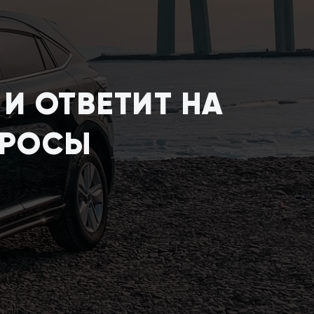
И ОТВЕТИТ НА
ПРОСЫ