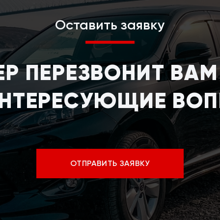
Оставить заявку
Р ПЕРЕЗВОНИТ ВАМ 
ИНТЕРЕСУЮЩИЕ ВО
ОТПРАВИТЬ ЗАЯВКУ