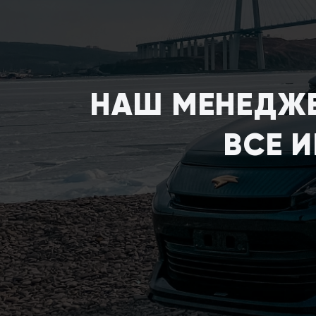
НАШ МЕНЕДЖЕ
ВСЕ 