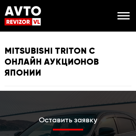
MITSUBISHI TRITON С
ОНЛАЙН АУКЦИОНОВ
ЯПОНИИ
Оставить заявку