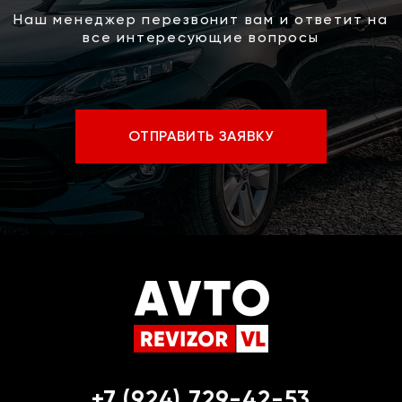
Наш менеджер перезвонит вам и ответит на
все интересующие вопросы
ОТПРАВИТЬ ЗАЯВКУ
+7 (924) 729-42-53