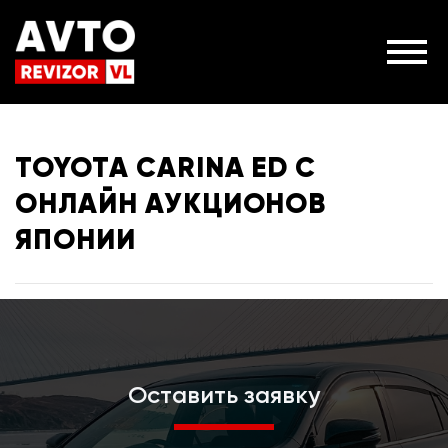
TOYOTA CARINA ED С
ОНЛАЙН АУКЦИОНОВ
ЯПОНИИ
Оставить заявку