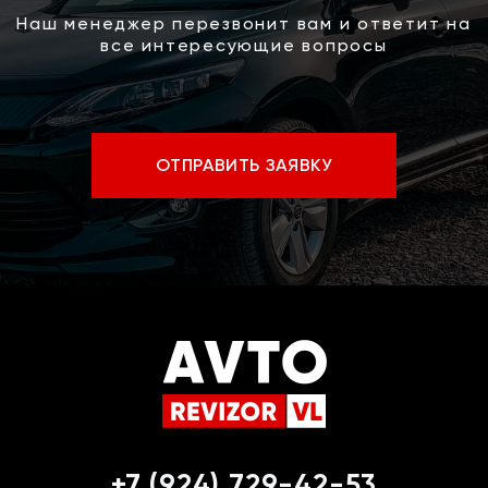
Наш менеджер перезвонит вам и ответит на
все интересующие вопросы
ОТПРАВИТЬ ЗАЯВКУ
+7 (924) 729-42-53